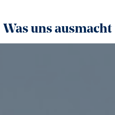
Was uns ausmacht