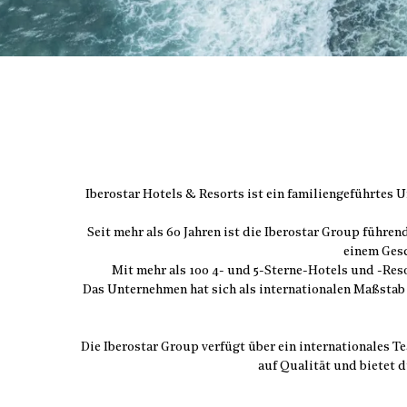
Iberostar Hotels & Resorts ist ein familiengeführtes 
Seit mehr als 60 Jahren ist die Iberostar Group führe
einem Gesc
Mit mehr als 100 4- und 5-Sterne-Hotels und -Res
Das Unternehmen hat sich als internationalen Maßstab
Die Iberostar Group verfügt über ein internationales T
auf Qualität und bietet 